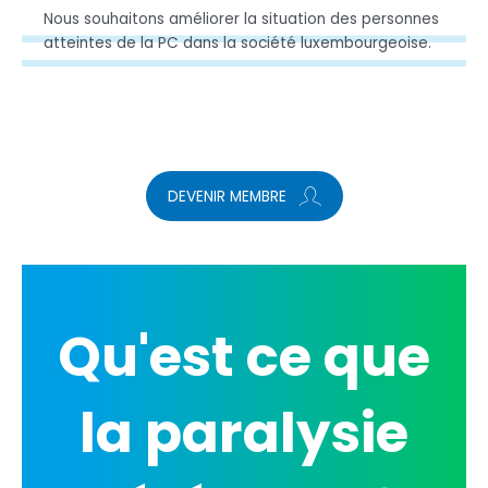
Nous souhaitons améliorer la situation des personnes
atteintes de la PC dans la société luxembourgeoise.
DEVENIR MEMBRE
Qu'est ce que
la paralysie