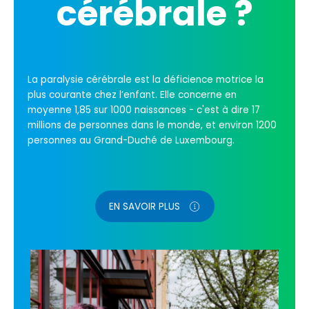
cérébrale ?
La paralysie cérébrale est la déficience motrice la
plus courante chez l’enfant. Elle concerne en
moyenne 1,85 sur 1000 naissances - c'est à dire 17
millions de personnes dans le monde, et environ 1200
personnes au Grand-Duché de Luxembourg.
EN SAVOIR PLUS