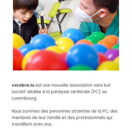
cerebra.lu
est une nouvelle association sans but
lucratif dédiée à la paralysie cérébrale (PC) au
Luxembourg.
Nous sommes des personnes atteintes de la PC, des
membres de leur famille et des professionnels qui
travaillent avec eux.