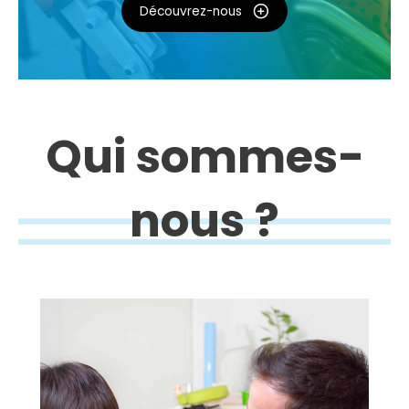
Découvrez-nous
Qui sommes-
nous ?