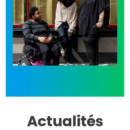
Actualités