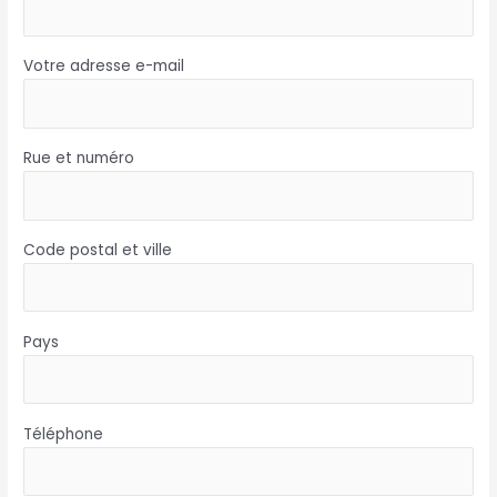
Votre adresse e-mail
Rue et numéro
Code postal et ville
Pays
Téléphone