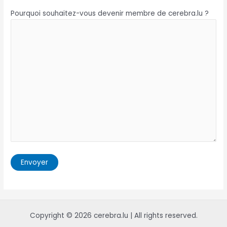
Pourquoi souhaitez-vous devenir membre de cerebra.lu ?
Copyright © 2026 cerebra.lu | All rights reserved.