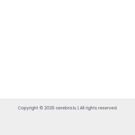
Copyright © 2026 cerebra.lu | All rights reserved.