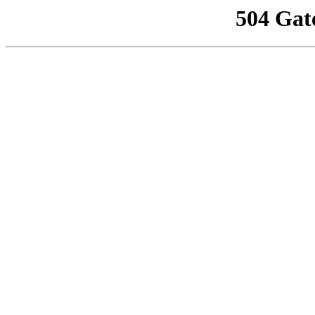
504 Gat